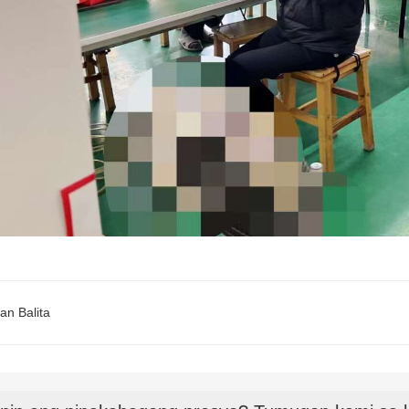
an Balita