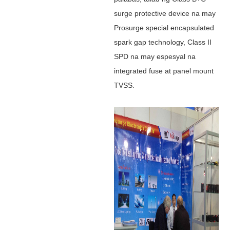
surge protective device na may
Prosurge special encapsulated
spark gap technology, Class II
SPD na may espesyal na
integrated fuse at panel mount
TVSS.