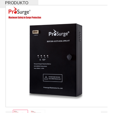
PRODUKTO