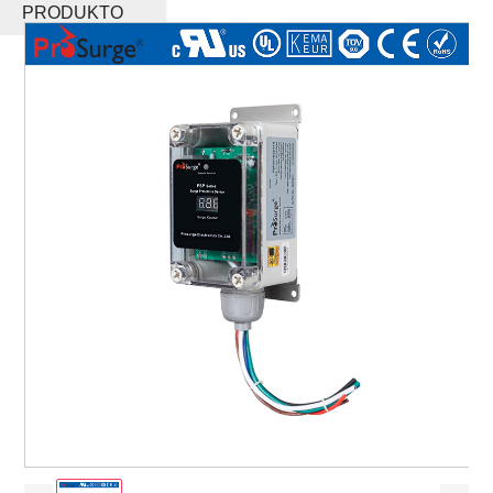
PRODUKTO